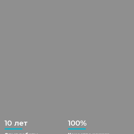
10 лет
100%