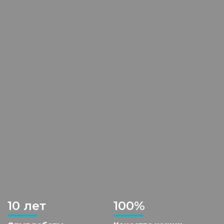
10 лет
100%