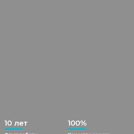
10 лет
100%