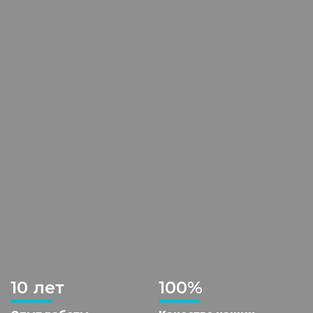
10 лет
100%