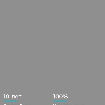
10 лет
100%