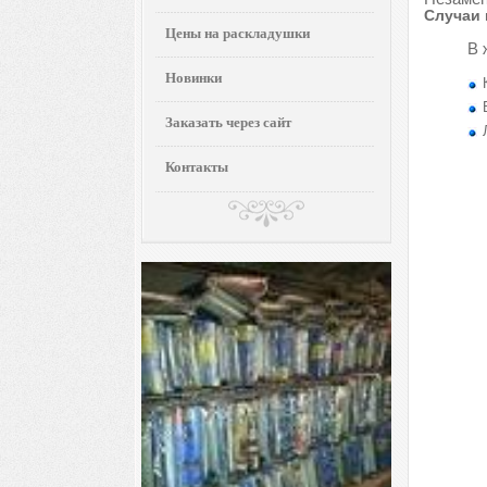
Случаи 
Цены на раскладушки
В 
Новинки
Заказать через сайт
Контакты