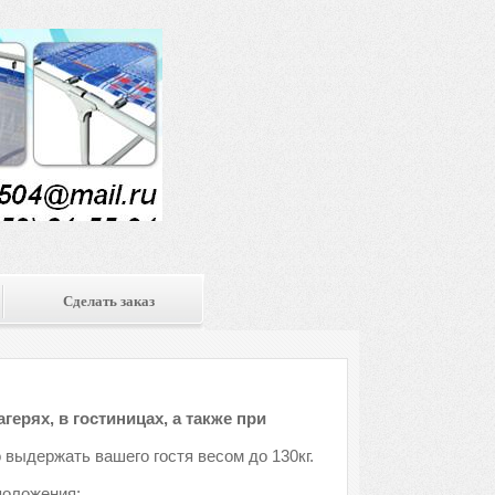
Сделать заказ
ерях, в гостиницах, а также при
 выдержать вашего гостя весом до 130кг.
положения: