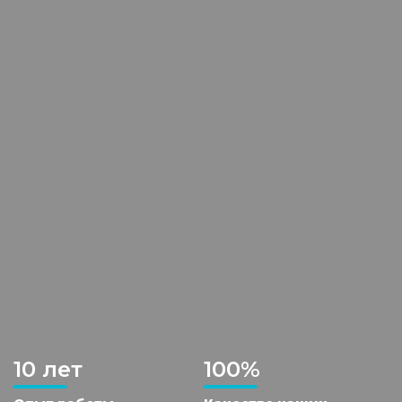
10 лет
100%