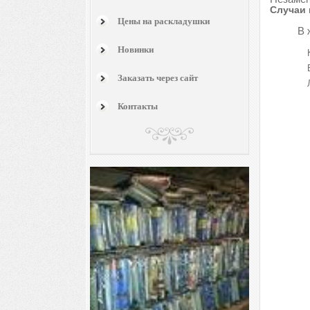
Случаи 
Цены на раскладушки
В 
Новинки
Заказать через сайт
Контакты