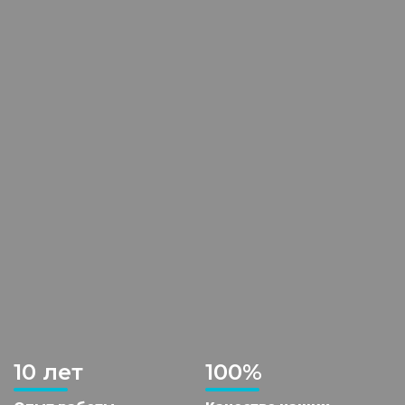
10 лет
100%