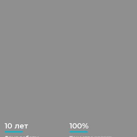
10 лет
100%