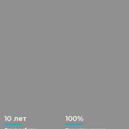
10 лет
100%