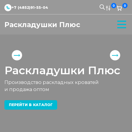
0
0
+7 (4852)91-55-04
Раскладушки Плюс
Раскладушки Плюс
Производство раскладных кроватей
и продажа оптом
ПЕРЕЙТИ В КАТАЛОГ