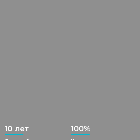
10 лет
100%