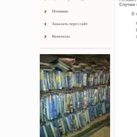
Случаи 
Новинки
В 
Заказать через сайт
Контакты