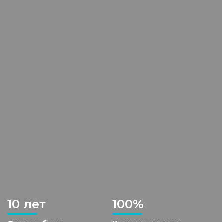
10 лет
100%