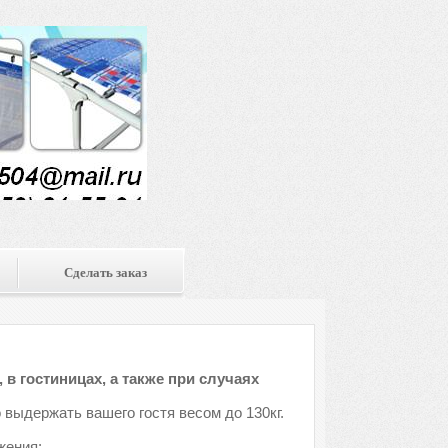
Сделать заказ
 в гостиницах, а также при случаях
 выдержать вашего гостя весом до 130кг.
жения: