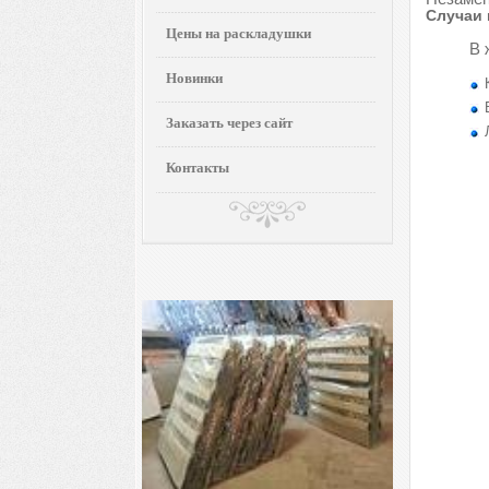
Случаи 
Цены на раскладушки
В 
Новинки
Заказать через сайт
Контакты