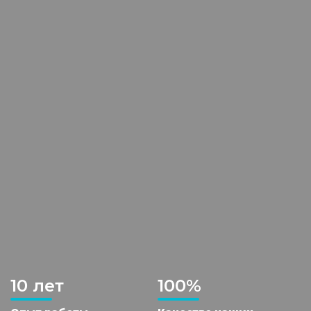
10 лет
100%