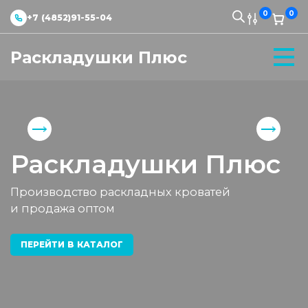
0
0
+7 (4852)91-55-04
Раскладушки Плюс
Раскладушки Плюс
Производство раскладных кроватей
и продажа оптом
ПЕРЕЙТИ В КАТАЛОГ