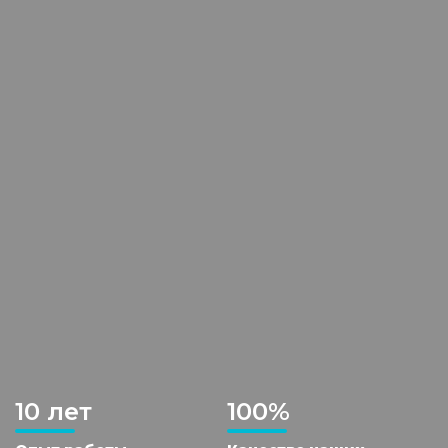
10 лет
100%