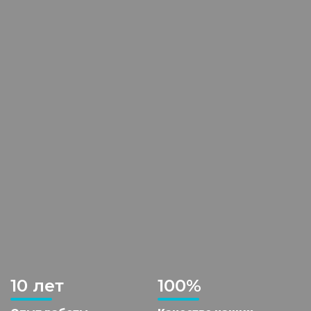
10 лет
100%