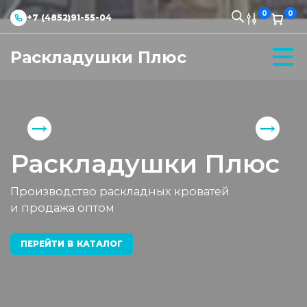
0
0
+7 (4852)91-55-04
Раскладушки Плюс
Раскладушки Плюс
Производство раскладных кроватей
и продажа оптом
ПЕРЕЙТИ В КАТАЛОГ