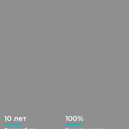
10 лет
100%