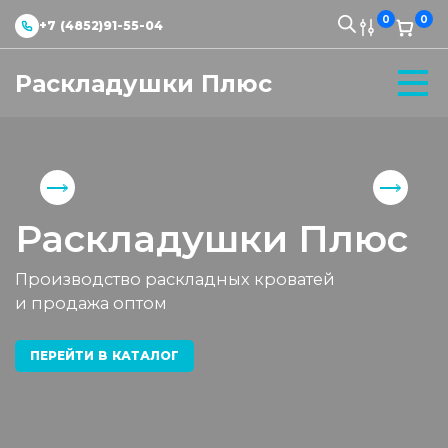
0
0
+7 (4852)91-55-04
Раскладушки Плюс
Раскладушки Плюс
Производство раскладных кроватей
и продажа оптом
ПЕРЕЙТИ В КАТАЛОГ