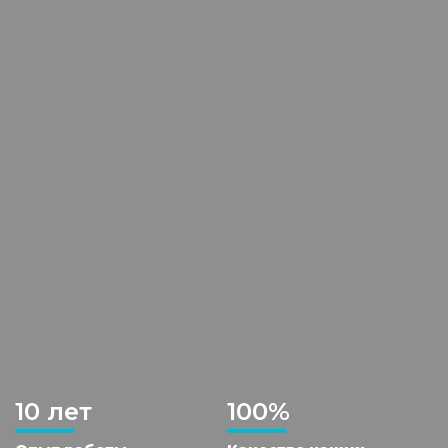
10 лет
100%