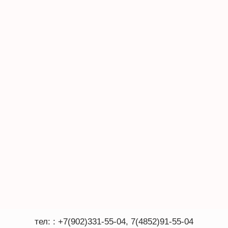
тел: : +7(902)331-55-04, 7(4852)91-55-04