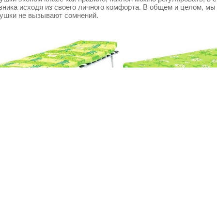
вника исходя из своего личного комфорта. В общем и целом, мы
ушки не вызывают сомнений.