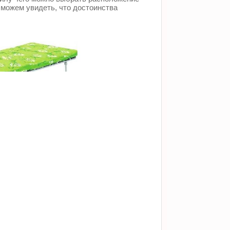
 можем увидеть, что достоинства