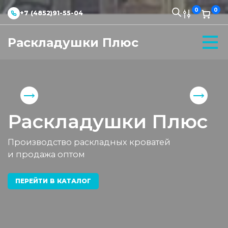
0
0
+7 (4852)91-55-04
Раскладушки Плюс
Раскладушки Плюс
Производство раскладных кроватей
и продажа оптом
ПЕРЕЙТИ В КАТАЛОГ