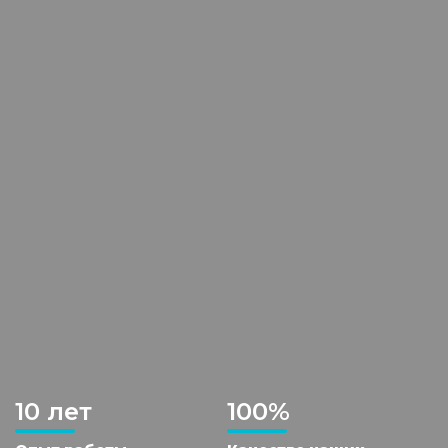
10 лет
100%