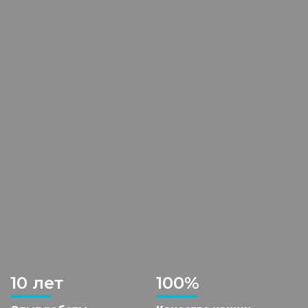
10 лет
100%