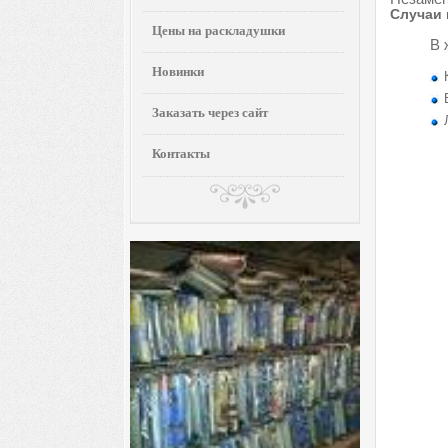
Случаи 
Цены на раскладушки
В 
Новинки
Заказать через сайт
Контакты