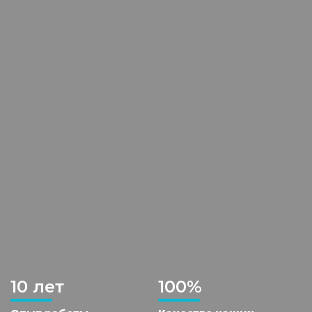
10 лет
100%