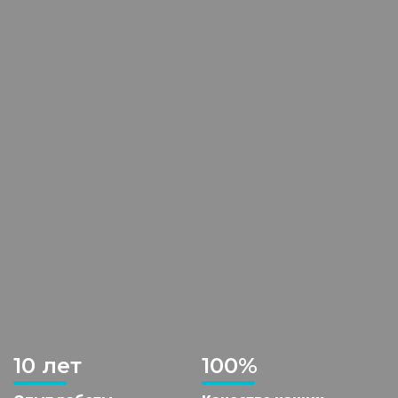
10 лет
100%