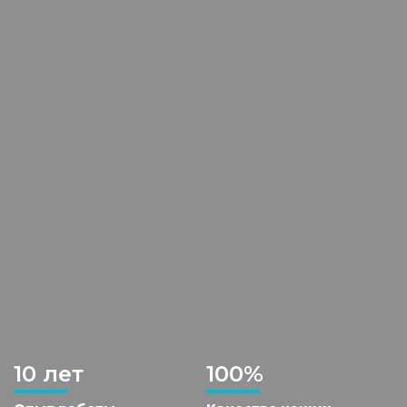
10 лет
100%