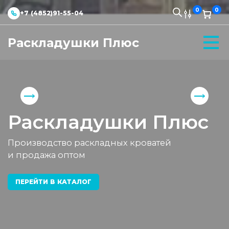
0
0
+7 (4852)91-55-04
Раскладушки Плюс
Раскладушки Плюс
Производство раскладных кроватей
и продажа оптом
ПЕРЕЙТИ В КАТАЛОГ