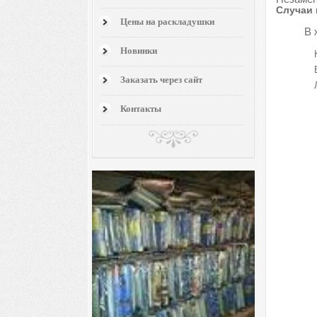
Случаи 
Цены на раскладушки
В 
Новинки
Заказать через сайт
Контакты