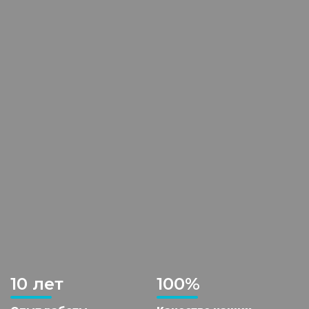
10 лет
100%