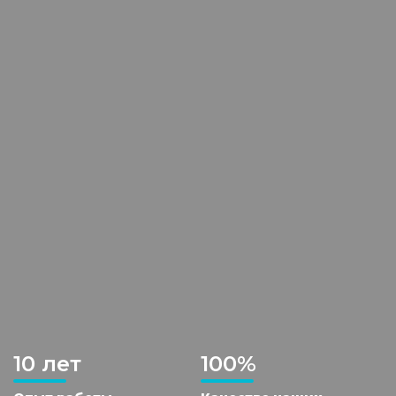
10 лет
100%