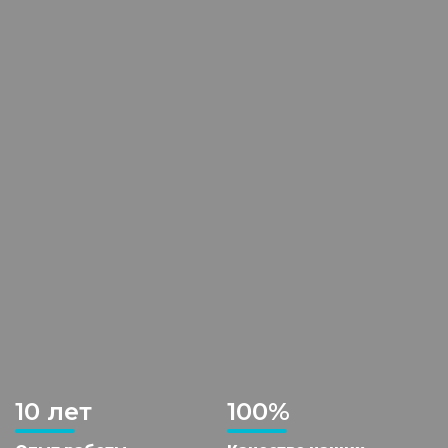
10 лет
100%