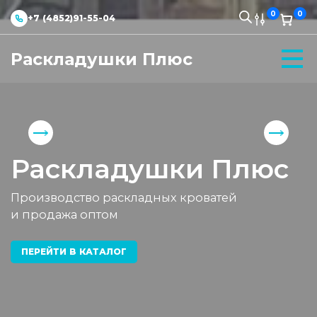
0
0
+7 (4852)91-55-04
Раскладушки Плюс
Раскладушки Плюс
Производство раскладных кроватей
и продажа оптом
ПЕРЕЙТИ В КАТАЛОГ