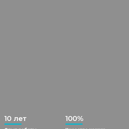
10 лет
100%