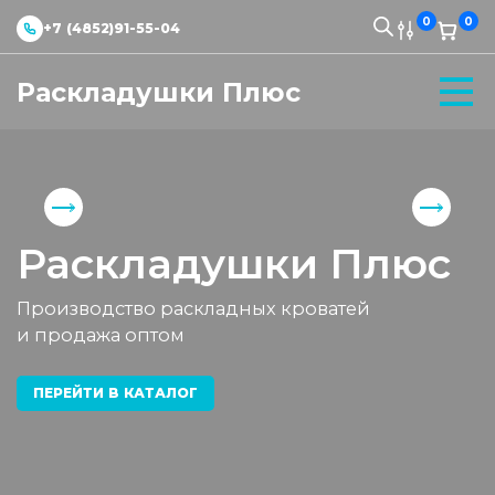
0
0
+7 (4852)91-55-04
Раскладушки Плюс
Раскладушки Плюс
Производство раскладных кроватей
и продажа оптом
ПЕРЕЙТИ В КАТАЛОГ