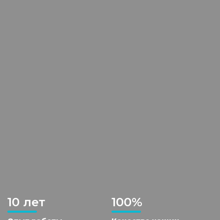
10 лет
100%