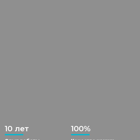
10 лет
100%