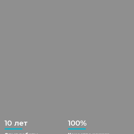
10 лет
100%