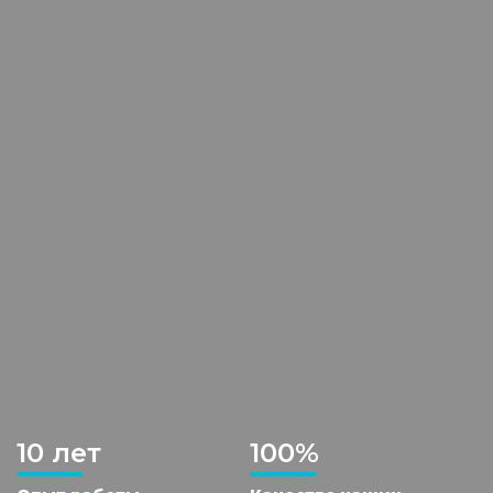
10 лет
100%