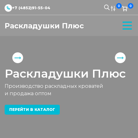
0
0
+7 (4852)91-55-04
Раскладушки Плюс
Раскладушки Плюс
Производство раскладных кроватей
и продажа оптом
ПЕРЕЙТИ В КАТАЛОГ