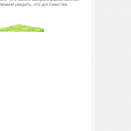
 можем увидеть, что достоинства