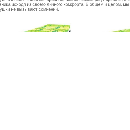
вника исходя из своего личного комфорта. В общем и целом, мы
ушки не вызывают сомнений.