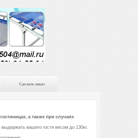
Сделать заказ
гостиницах, а также при случаях
 выдержать вашего гостя весом до 130кг.
положения: