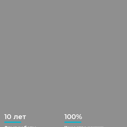
10 лет
100%