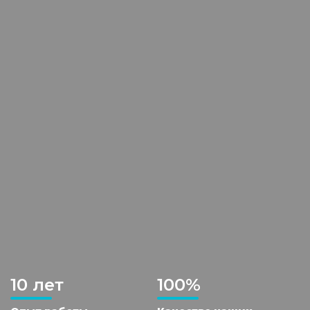
10 лет
100%