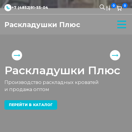
0
0
+7 (4852)91-55-04
Раскладушки Плюс
Раскладушки Плюс
Производство раскладных кроватей
и продажа оптом
ПЕРЕЙТИ В КАТАЛОГ