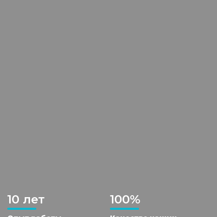
10 лет
100%