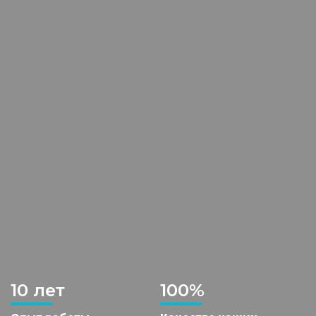
10 лет
100%