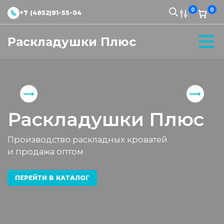
0
0
+7 (4852)91-55-04
Раскладушки Плюс
Раскладушки Плюс
Производство раскладных кроватей
и продажа оптом
ПЕРЕЙТИ В КАТАЛОГ