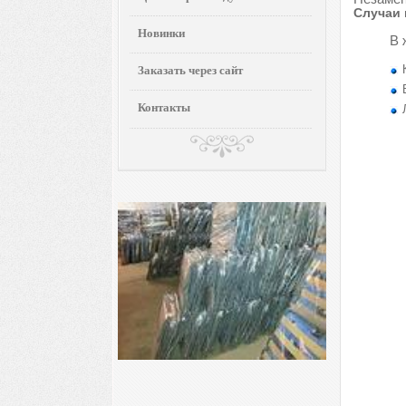
Случаи 
Новинки
В 
Заказать через сайт
Контакты