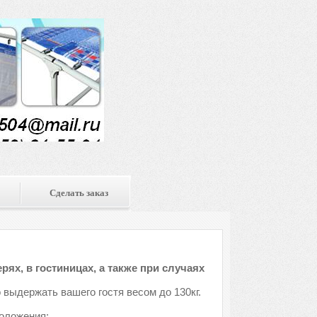
Сделать заказ
рях, в гостиницах, а также при случаях
 выдержать вашего гостя весом до 130кг.
положения: