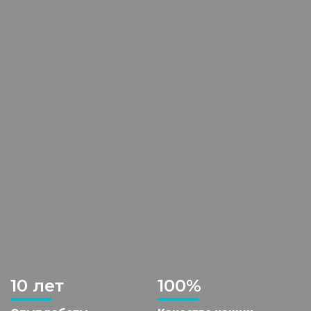
10 лет
100%