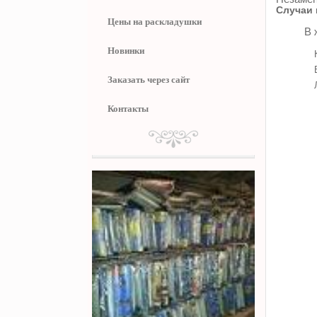
Случаи 
Цены на раскладушки
В 
Новинки
Заказать через сайт
Контакты