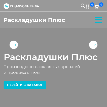
0
0
+7 (4852)91-55-04
Раскладушки Плюс
Раскладушки Плюс
Производство раскладных кроватей
и продажа оптом
ПЕРЕЙТИ В КАТАЛОГ