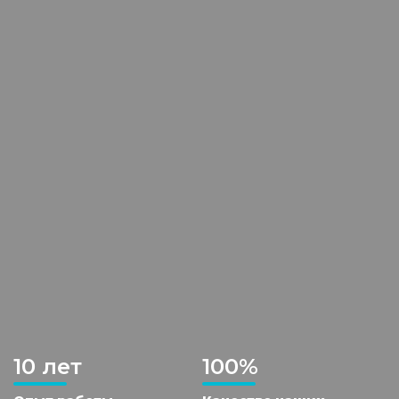
10 лет
100%