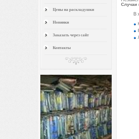
Случаи 
Цены на раскладушки
В 
Новинки
Заказать через сайт
Контакты