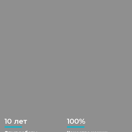
10 лет
100%