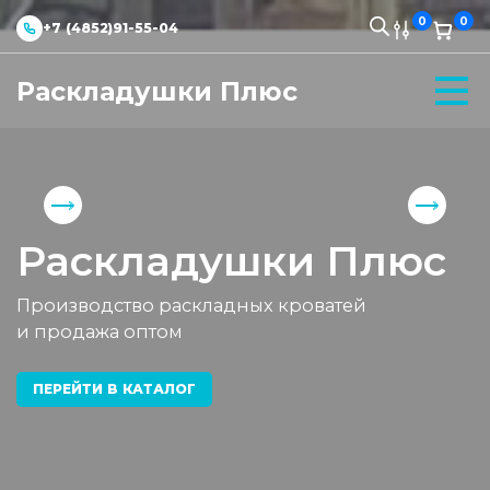
0
0
+7 (4852)91-55-04
Раскладушки Плюс
Раскладушки Плюс
Производство раскладных кроватей
и продажа оптом
ПЕРЕЙТИ В КАТАЛОГ