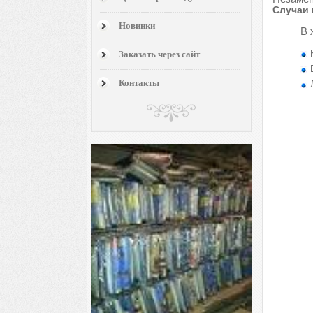
Случаи 
Новинки
В 
Заказать через сайт
Контакты