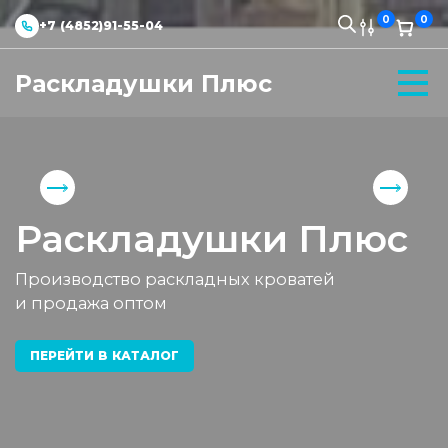
0
0
+7 (4852)91-55-04
Раскладушки Плюс
Раскладушки Плюс
Производство раскладных кроватей
и продажа оптом
ПЕРЕЙТИ В КАТАЛОГ