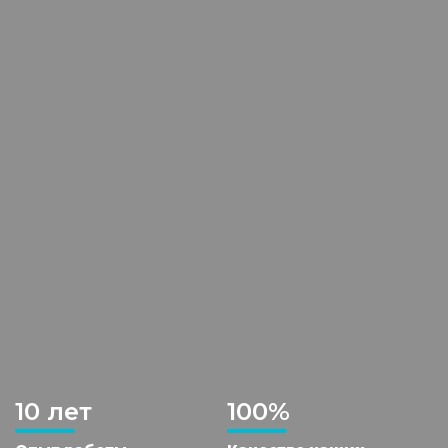
10 лет
100%