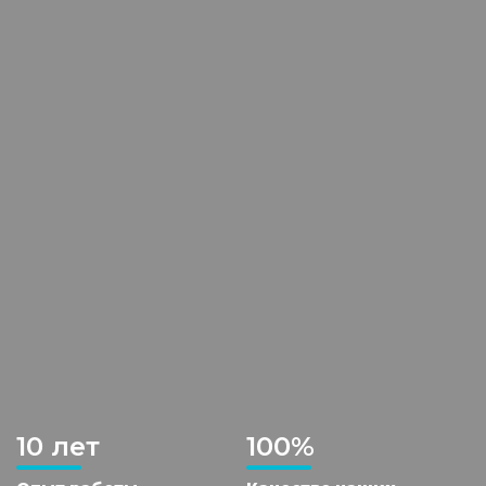
10 лет
100%